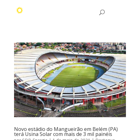
Novo estádio do Mangueirão em Belém (PA)
terá Usina Solar com mais de 3 mil painéis