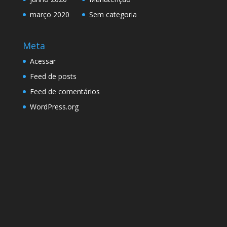
março 2020
Sem categoria
Meta
Acessar
Feed de posts
Feed de comentários
WordPress.org