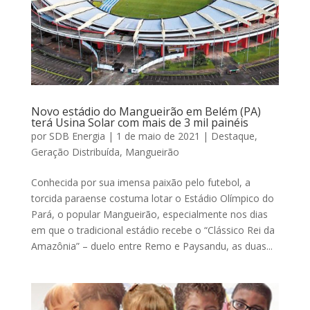
Novo estádio do Mangueirão em Belém (PA)
terá Usina Solar com mais de 3 mil painéis
por
SDB Energia
|
1 de maio de 2021
|
Destaque
,
Geração Distribuída
,
Mangueirão
Conhecida por sua imensa paixão pelo futebol, a
torcida paraense costuma lotar o Estádio Olímpico do
Pará, o popular Mangueirão, especialmente nos dias
em que o tradicional estádio recebe o “Clássico Rei da
Amazônia” – duelo entre Remo e Paysandu, as duas...