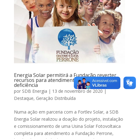
Energia Solar permitirá a Fundação reverter
recursos para atendimento a crianças com
deficiência
por
SDB Energia
|
13 de novembro de 2020
|
Destaque
,
Geração Distribuída
Numa ação em parceria com a Fortlev Solar, a SDB
Energia Solar realizou a doação do projeto, instalação
e comissionamento de uma Usina Solar Fotovoltaica
completa para atendimento a Fundação Perrone,