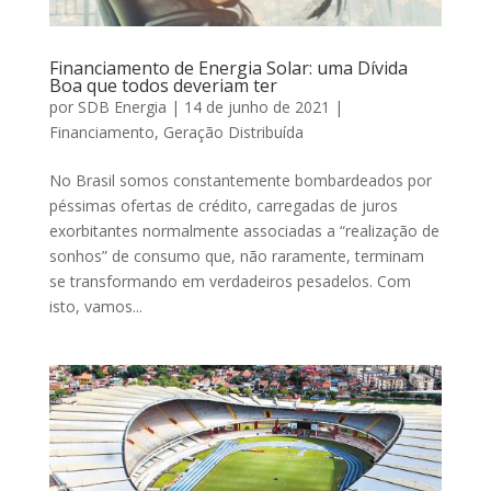
Financiamento de Energia Solar: uma Dívida
Boa que todos deveriam ter
por
SDB Energia
|
14 de junho de 2021
|
Financiamento
,
Geração Distribuída
No Brasil somos constantemente bombardeados por
péssimas ofertas de crédito, carregadas de juros
exorbitantes normalmente associadas a “realização de
sonhos” de consumo que, não raramente, terminam
se transformando em verdadeiros pesadelos. Com
isto, vamos...