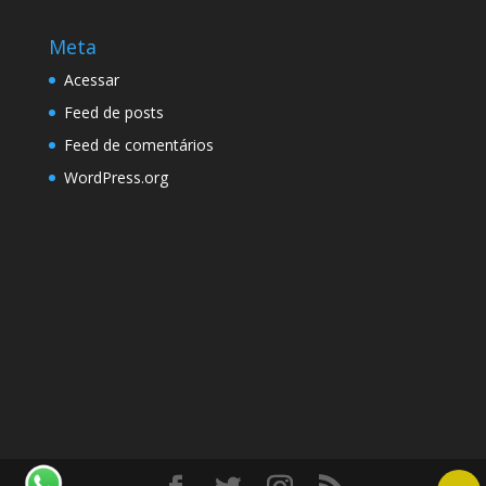
Meta
Acessar
Feed de posts
Feed de comentários
WordPress.org