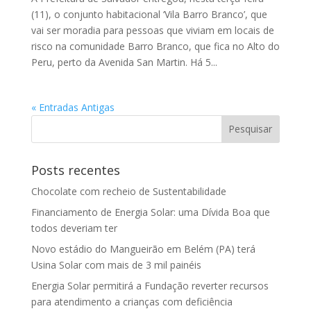
(11), o conjunto habitacional ‘Vila Barro Branco’, que
vai ser moradia para pessoas que viviam em locais de
risco na comunidade Barro Branco, que fica no Alto do
Peru, perto da Avenida San Martin. Há 5...
« Entradas Antigas
Posts recentes
Chocolate com recheio de Sustentabilidade
Financiamento de Energia Solar: uma Dívida Boa que
todos deveriam ter
Novo estádio do Mangueirão em Belém (PA) terá
Usina Solar com mais de 3 mil painéis
Energia Solar permitirá a Fundação reverter recursos
para atendimento a crianças com deficiência