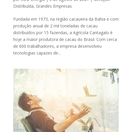
Distribuída
,
Grandes Empresas
Fundada em 1973, na região cacaueira da Bahia e com
produção anual de 2 mil toneladas de cacau
distribuídos por 15 fazendas, a Agrícola Cantagalo é
hoje a maior produtora de cacau do Brasil. Com cerca
de 600 trabalhadores, a empresa desenvolveu
tecnologias capazes de...