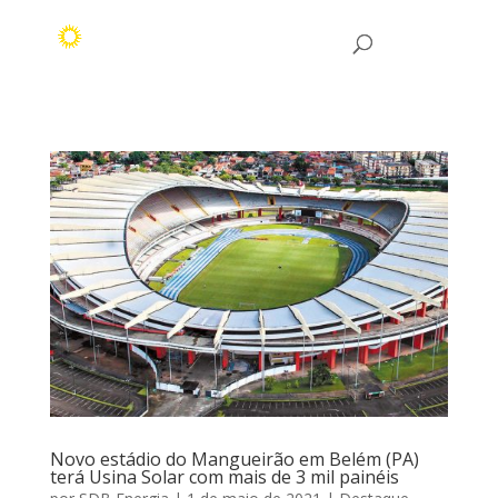
Novo estádio do Mangueirão em Belém (PA)
terá Usina Solar com mais de 3 mil painéis