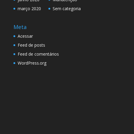
março 2020
Sem categoria
Meta
Acessar
Feed de posts
Feed de comentários
WordPress.org