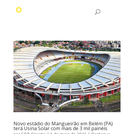
Novo estádio do Mangueirão em Belém (PA)
terá Usina Solar com mais de 3 mil painéis