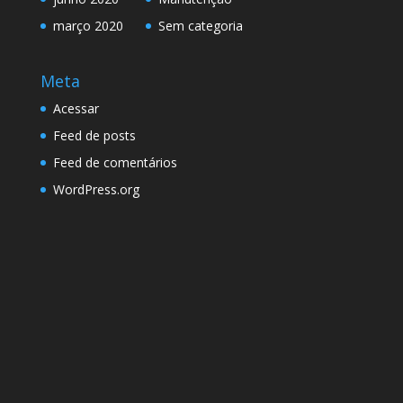
março 2020
Sem categoria
Meta
Acessar
Feed de posts
Feed de comentários
WordPress.org